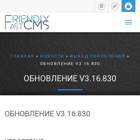
Навиг
ГЛАВНАЯ
»
НОВОСТИ
»
ВЫХОД ОБНОВЛЕНИЙ
»
ОБНОВЛЕНИЕ V3.16.830
ОБНОВЛЕНИЕ V3.16.830
ОБНОВЛЕНИЕ V3.16.830