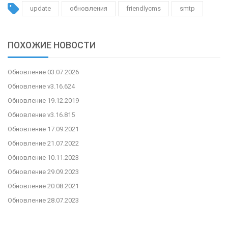
update
обновления
friendlycms
smtp
ПОХОЖИЕ НОВОСТИ
Обновление 03.07.2026
Обновление v3.16.624
Обновление 19.12.2019
Обновление v3.16.815
Обновление 17.09.2021
Обновление 21.07.2022
Обновление 10.11.2023
Обновление 29.09.2023
Обновление 20.08.2021
Обновление 28.07.2023