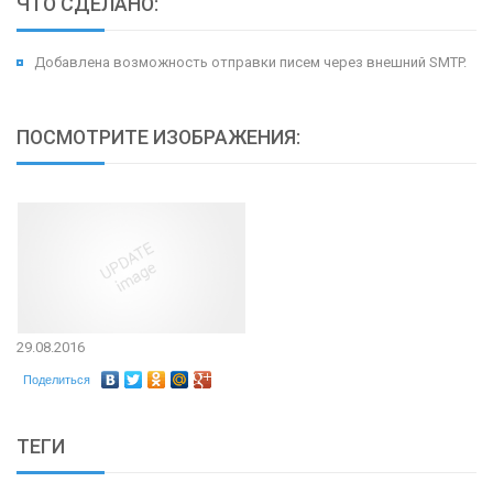
ЧТО СДЕЛАНО:
Добавлена возможность отправки писем через внешний SMTP.
ПОСМОТРИТЕ ИЗОБРАЖЕНИЯ:
29.08.2016
Поделиться
ТЕГИ