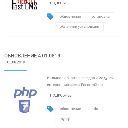
ПОДРОБНЕЕ
обновление
установка
облачный установщик
ОБНОВЛЕНИЕ 4.01.0819
05.08.2019
Большое обновление ядра и модулей
интернет-магазина FriendlyShop
ПОДРОБНЕЕ
обновление
pdo
mysqli