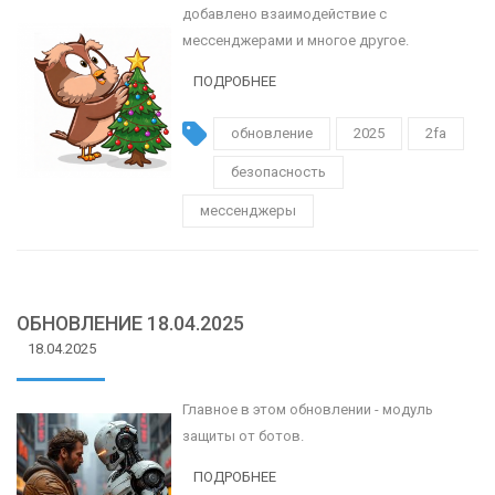
добавлено взаимодействие с
мессенджерами и многое другое.
ПОДРОБНЕЕ
обновление
2025
2fa
безопасность
мессенджеры
ОБНОВЛЕНИЕ 18.04.2025
18.04.2025
Главное в этом обновлении - модуль
защиты от ботов.
ПОДРОБНЕЕ