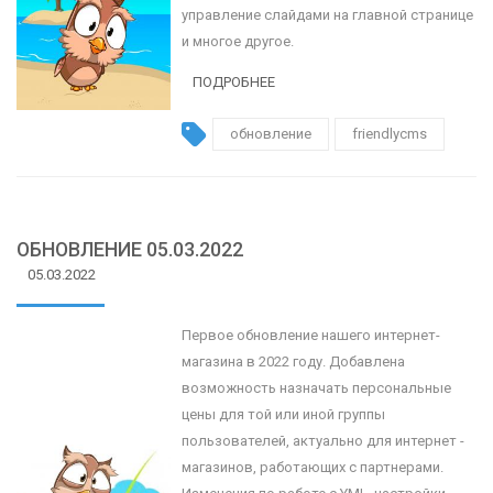
управление слайдами на главной странице
и многое другое.
ПОДРОБНЕЕ
обновление
friendlycms
ОБНОВЛЕНИЕ 05.03.2022
05.03.2022
Первое обновление нашего интернет-
магазина в 2022 году. Добавлена
возможность назначать персональные
цены для той или иной группы
пользователей, актуально для интернет -
магазинов, работающих с партнерами.