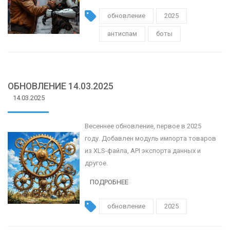
обновление
2025
антиспам
боты
ОБНОВЛЕНИЕ 14.03.2025
14.03.2025
Весеннее обновление, первое в 2025
году. Добавлен модуль импорта товаров
из XLS-файла, API экспорта данных и
другое.
ПОДРОБНЕЕ
обновление
2025