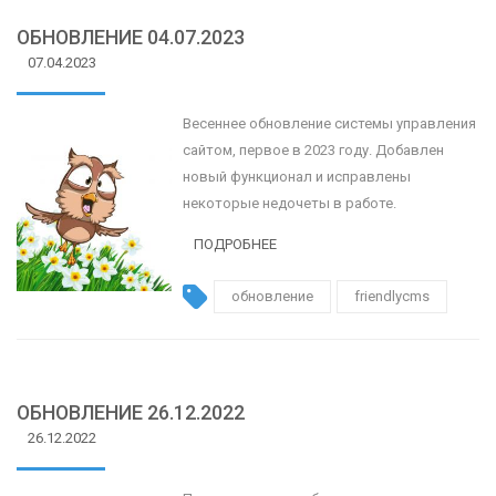
ОБНОВЛЕНИЕ 04.07.2023
07.04.2023
Весеннее обновление системы управления
сайтом, первое в 2023 году. Добавлен
новый функционал и исправлены
некоторые недочеты в работе.
ПОДРОБНЕЕ
обновление
friendlycms
ОБНОВЛЕНИЕ 26.12.2022
26.12.2022