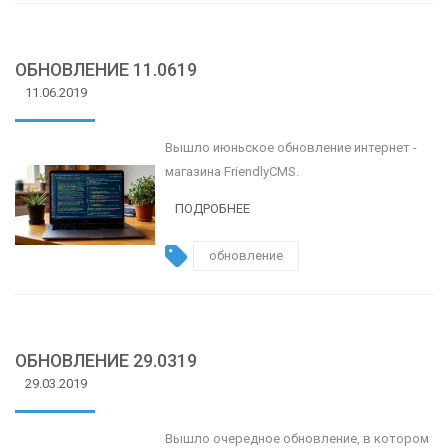
ОБНОВЛЕНИЕ 11.0619
11.06.2019
Вышло июньское обновление интернет -
магазина FriendlyCMS.
ПОДРОБНЕЕ
обновление
ОБНОВЛЕНИЕ 29.0319
29.03.2019
Вышло очередное обновление, в котором