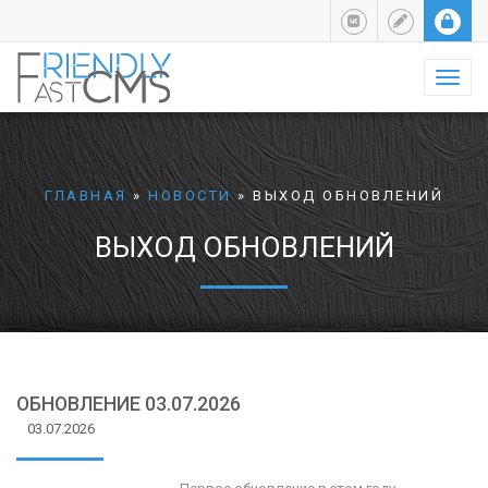
Навиг
ГЛАВНАЯ
»
НОВОСТИ
»
ВЫХОД ОБНОВЛЕНИЙ
ВЫХОД ОБНОВЛЕНИЙ
ОБНОВЛЕНИЕ 03.07.2026
03.07.2026