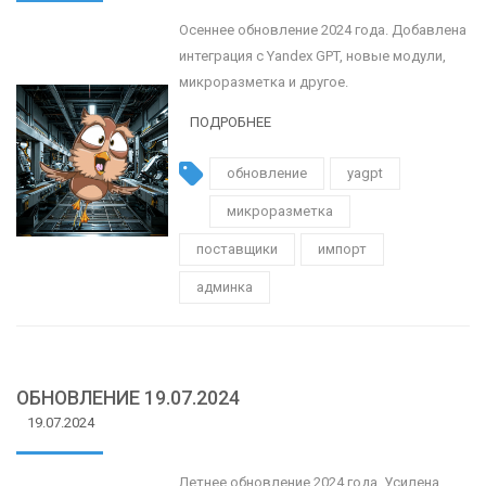
Осеннее обновление 2024 года. Добавлена
интеграция с Yandex GPT, новые модули,
микроразметка и другое.
ПОДРОБНЕЕ
обновление
yagpt
микроразметка
поставщики
импорт
админка
ОБНОВЛЕНИЕ 19.07.2024
19.07.2024
Летнее обновление 2024 года. Усилена