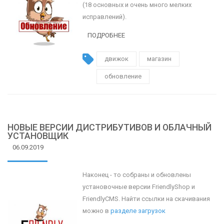
(18 основных и очень много мелких
исправлений).
ПОДРОБНЕЕ
движок
магазин
обновление
НОВЫЕ ВЕРСИИ ДИСТРИБУТИВОВ И ОБЛАЧНЫЙ
УСТАНОВЩИК
06.09.2019
Наконец - то собраны и обновлены
установочные версии FriendlyShop и
FriendlyCMS. Найти ссылки на скачивания
можно в
разделе загрузок