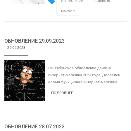
обновление
яндекс.id
макрос
ОБНОВЛЕНИЕ 29.09.2023
29.09.2023
Сентябрьское обновление движка
интернет-магазина 2023 года. Добавлен
новый функционал интернет-магазина.
ПОДРОБНЕЕ
ОБНОВЛЕНИЕ 28.07.2023