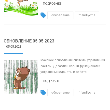
ПОДРОБНЕЕ
обновление
friendlycms
ОБНОВЛЕНИЕ 05.05.2023
05.05.2023
Майское обновление системы управления
сайтом. Добавлен новый функционал и
устранены недочеты в работе.
ПОДРОБНЕЕ
обновление
friendlycms