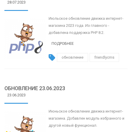
28.07.2023
Июльское обновление движка интернет-
магазина 2023 года. Из главного -
добавлена поддержка PHP 8.2.
ПОДРОБНЕЕ
обновление
friendlycms
ОБНОВЛЕНИЕ 23.06.2023
23.06.2023
Июньское обновление движка интернет-
магазина. Добавлен модуль избранного и
другой новый функционал.