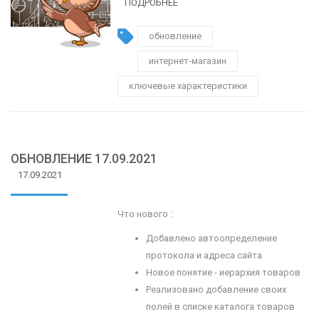
ПОДРОБНЕЕ
обновление
интернет-магазин
ключевые характеристики
ОБНОВЛЕНИЕ 17.09.2021
17.09.2021
Что нового :
Добавлено автоопределение
протокола и адреса сайта
Новое понятие - иерархия товаров
Реализовано добавление своих
полей в списке каталога товаров