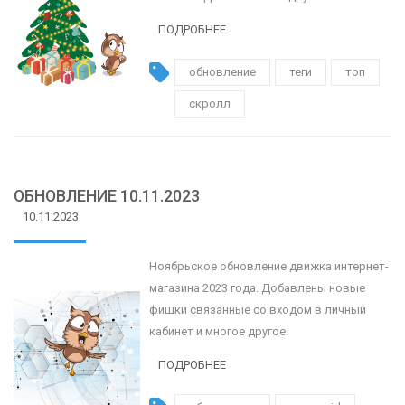
ПОДРОБНЕЕ
обновление
теги
топ
скролл
ОБНОВЛЕНИЕ 10.11.2023
10.11.2023
Ноябрьское обновление движка интернет-
магазина 2023 года. Добавлены новые
фишки связанные со входом в личный
кабинет и многое другое.
ПОДРОБНЕЕ