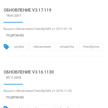
ОБНОВЛЕНИЕ V3.17.119
19.01.2017
Вышло обновление FriendlyCMS от 2017-01-19
ПОДРОБНЕЕ
update
обновления
reCaptсha
friendlycms
ОБНОВЛЕНИЕ V3.16.1130
30.11.2016
Вышло обновление FriendlyCMS от 2016-11-30
ПОДРОБНЕЕ