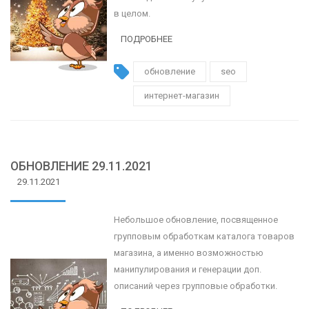
в целом.
ПОДРОБНЕЕ
обновление
seo
интернет-магазин
ОБНОВЛЕНИЕ 29.11.2021
29.11.2021
Небольшое обновление, посвященное
групповым обработкам каталога товаров
магазина, а именно возможностью
манипулирования и генерации доп.
описаний через групповые обработки.