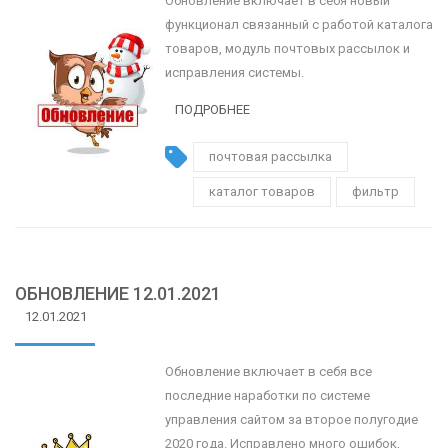
Обновление включает в себя новый
функционал связанный с работой каталога
товаров, модуль почтовых рассылок и
исправления системы.
ПОДРОБНЕЕ
почтовая рассылка
каталог товаров
фильтр
ОБНОВЛЕНИЕ 12.01.2021
12.01.2021
Обновление включает в себя все
последние наработки по системе
управления сайтом за второе полугодие
2020 года. Исправлено много ошибок,