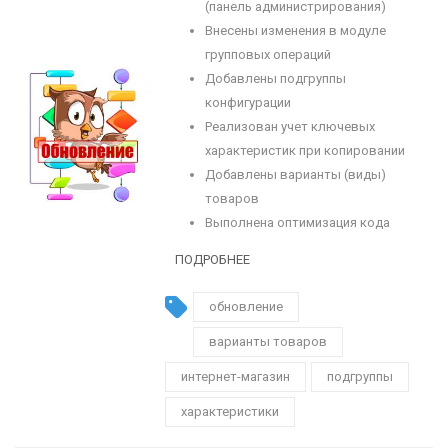
(панель администрирования)
Внесены изменения в модуле
групповых операций
Добавлены подгруппы
конфигурации
Реализован учет ключевых
характеристик при копировании
Добавлены варианты (виды)
товаров
Выполнена оптимизация кода
ПОДРОБНЕЕ
обновление
варианты товаров
интернет-магазин
подгруппы
характеристики