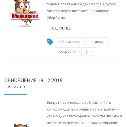
приема платежей Яндекс.Касса, модуль
оплаты через интернет - эквайринг
Сбербанка.
ПОДРОБНЕЕ
обновление
яндекс
сбербанк
yml
ОБНОВЛЕНИЕ 19.12.2019
19.12.2019
Выпустили очередное обновление, в
котором сделано очень много изменений
касающихся интерфейса, работы движка и
добавлено несколько новых улучшений