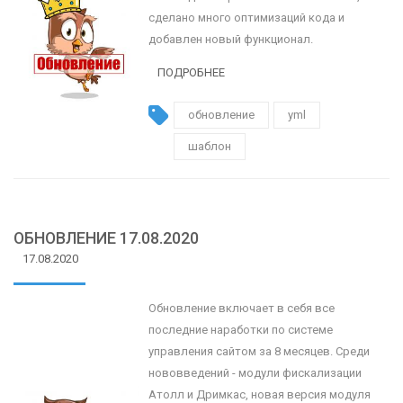
сделано много оптимизаций кода и
добавлен новый функционал.
ПОДРОБНЕЕ
обновление
yml
шаблон
ОБНОВЛЕНИЕ 17.08.2020
17.08.2020
Обновление включает в себя все
последние наработки по системе
управления сайтом за 8 месяцев. Среди
нововведений - модули фискализации
Атолл и Дримкас, новая версия модуля