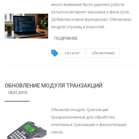
много внимания было уделено работе
каталога интернет-магазина и фильтров.
Добавлен новый функционал. Обновлены
модули страниц и новостей.
ПОДРОБНЕЕ
каталог
обновление
ОБНОВЛЕНИЕ МОДУЛЯ ТРАНЗАКЦИЙ
18.01.2019
Обновлен модуль транзакций
предназначенный для обработки
платежных транзакций и фискализации
чеков.