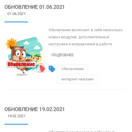
ОБНОВЛЕНИЕ 01.06.2021
01.06.2021
Обновление включает в себя несколько
новых модулей, дополнительные
настройки и исправления в работе.
ПОДРОБНЕЕ
обновление
интернет-магазин
ОБНОВЛЕНИЕ 19.02.2021
19.02.2021