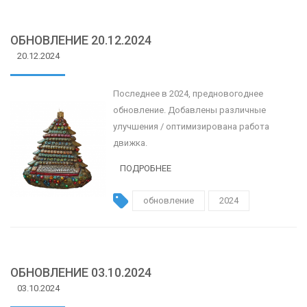
ОБНОВЛЕНИЕ 20.12.2024
20.12.2024
Последнее в 2024, предновогоднее
обновление. Добавлены различные
улучшения / оптимизирована работа
движка.
ПОДРОБНЕЕ
обновление
2024
ОБНОВЛЕНИЕ 03.10.2024
03.10.2024