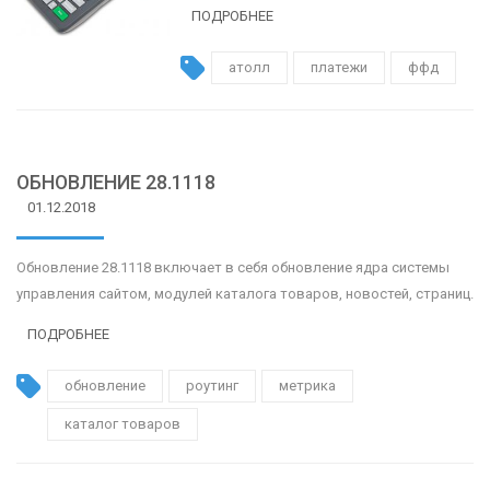
ПОДРОБНЕЕ
атолл
платежи
ффд
ОБНОВЛЕНИЕ 28.1118
01.12.2018
Обновление 28.1118 включает в себя обновление ядра системы
управления сайтом, модулей каталога товаров, новостей, страниц.
ПОДРОБНЕЕ
обновление
роутинг
метрика
каталог товаров