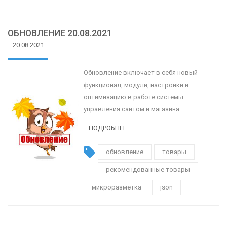
ОБНОВЛЕНИЕ 20.08.2021
20.08.2021
Обновление включает в себя новый
функционал, модули, настройки и
оптимизацию в работе системы
управления сайтом и магазина.
ПОДРОБНЕЕ
обновление
товары
рекомендованные товары
микроразметка
json