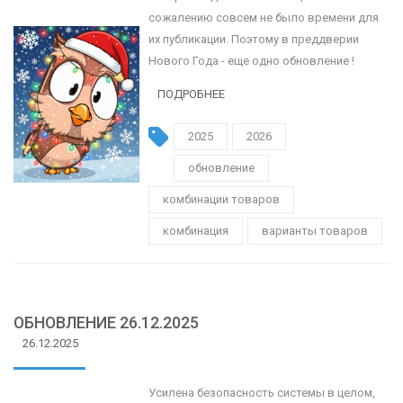
сожалению совсем не было времени для
их публикации. Поэтому в преддверии
Нового Года - еще одно обновление !
ПОДРОБНЕЕ
2025
2026
обновление
комбинации товаров
комбинация
варианты товаров
ОБНОВЛЕНИЕ 26.12.2025
26.12.2025
Усилена безопасность системы в целом,