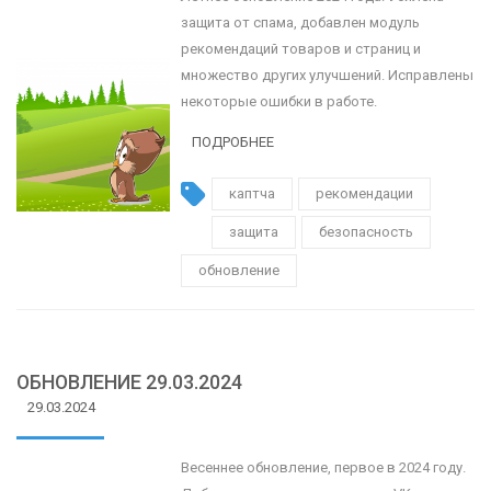
защита от спама, добавлен модуль
рекомендаций товаров и страниц и
множество других улучшений. Исправлены
некоторые ошибки в работе.
ПОДРОБНЕЕ
каптча
рекомендации
защита
безопасность
обновление
ОБНОВЛЕНИЕ 29.03.2024
29.03.2024
Весеннее обновление, первое в 2024 году.